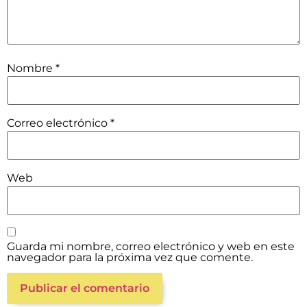
Nombre
*
Correo electrónico
*
Web
Guarda mi nombre, correo electrónico y web en este
navegador para la próxima vez que comente.