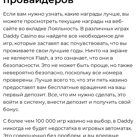
Если вам нужно узнать, какие награды лучше, вы
можете просмотреть текущие награды на веб-
сайте во вкладке Лояльность. В различных играх
Daddy Casino вы найдете все необходимое для
игр, которые заставят вас почувствовать, что вы
проживаете свои лучшие годы. Ничто на экране
не является Flash, а это означает, что они в
безопасности. Это не может быть проще, но также
невероятно безопасно, поскольку все номера
проверены. Лучше всего то, что эти пять казино
предоставят вам бесплатные вращения на ваш
первый депозит. Все, что им нужно сделать, это
войти в систему, внести депозит и получить свой
бонус.
С более чем 100 000 игр казино на выбор, в Daddy
никогда не будет недостатка в игровых автоматах.
Это совершенно без проблем, и вы впервые