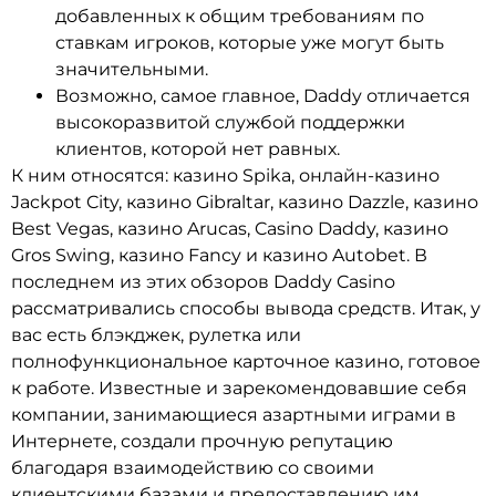
добавленных к общим требованиям по
ставкам игроков, которые уже могут быть
значительными.
Возможно, самое главное, Daddy отличается
высокоразвитой службой поддержки
клиентов, которой нет равных.
К ним относятся: казино Spika, онлайн-казино
Jackpot City, казино Gibraltar, казино Dazzle, казино
Best Vegas, казино Arucas, Casino Daddy, казино
Gros Swing, казино Fancy и казино Autobet. В
последнем из этих обзоров Daddy Casino
рассматривались способы вывода средств. Итак, у
вас есть блэкджек, рулетка или
полнофункциональное карточное казино, готовое
к работе. Известные и зарекомендовавшие себя
компании, занимающиеся азартными играми в
Интернете, создали прочную репутацию
благодаря взаимодействию со своими
клиентскими базами и предоставлению им