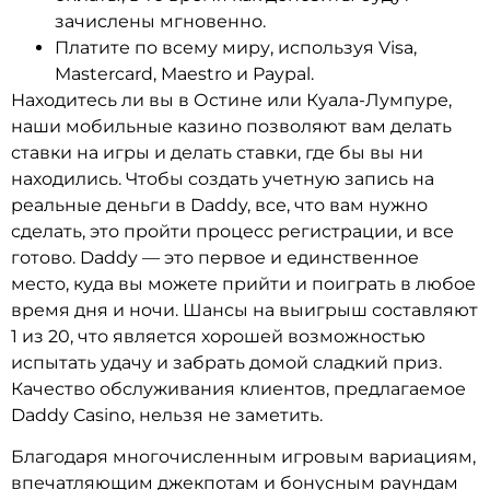
зачислены мгновенно.
Платите по всему миру, используя Visa,
Mastercard, Maestro и Paypal.
Находитесь ли вы в Остине или Куала-Лумпуре,
наши мобильные казино позволяют вам делать
ставки на игры и делать ставки, где бы вы ни
находились. Чтобы создать учетную запись на
реальные деньги в Daddy, все, что вам нужно
сделать, это пройти процесс регистрации, и все
готово. Daddy — это первое и единственное
место, куда вы можете прийти и поиграть в любое
время дня и ночи. Шансы на выигрыш составляют
1 из 20, что является хорошей возможностью
испытать удачу и забрать домой сладкий приз.
Качество обслуживания клиентов, предлагаемое
Daddy Casino, нельзя не заметить.
Благодаря многочисленным игровым вариациям,
впечатляющим джекпотам и бонусным раундам