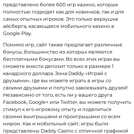
представлено более 600 игр казино, которые
полностью подходят как для новичков, так и для
самых опытных игроков. Это только верхушка
айсберга, касающаяся мобильного казино в
Google Play.
Помимо игр, сайт также предлагает различные
бонусы, большинство из которых являются
бесплатными бонусами. Во всех этих играх вы
сможете внести депозит только в размере 1
канадского доллара. Зона Daddy «Играй с
друзьями», где вы можете играть в игры со
своими друзьями и попутно завоевывать друзей!
Независимо от того, есть ли у вашего друга
Facebook, Google+ или Twitter, вы можете получить
стимул к его игровому опыту и поделиться
своими выигрышами и проигрышами со всем
миром. Как и мобильный сайт, игры были
представлены Daddy Casino с отличной графикой