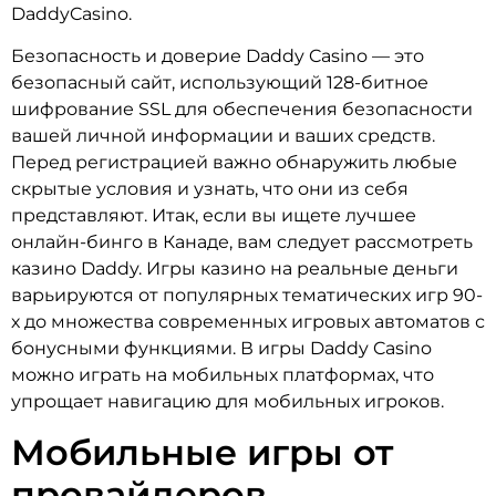
DaddyCasino.
Безопасность и доверие Daddy Casino — это
безопасный сайт, использующий 128-битное
шифрование SSL для обеспечения безопасности
вашей личной информации и ваших средств.
Перед регистрацией важно обнаружить любые
скрытые условия и узнать, что они из себя
представляют. Итак, если вы ищете лучшее
онлайн-бинго в Канаде, вам следует рассмотреть
казино Daddy. Игры казино на реальные деньги
варьируются от популярных тематических игр 90-
х до множества современных игровых автоматов с
бонусными функциями. В игры Daddy Casino
можно играть на мобильных платформах, что
упрощает навигацию для мобильных игроков.
Мобильные игры от
провайдеров