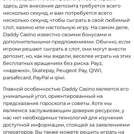
здесь, для внесения депозита требуется всего
несколько секунд, и вам потребуется всего
несколько секунд, чтобы сыграть в свой любимый
слот, казино или настольную игру. На самом деле,
Daddy Casino известно своими бонусами и
дополнительными предложениями. Обычно, если
игроки решают сыграть в слот, они могут внести
депозит, но, как мы видели, веселее играть на этих
бесплатных вращениях без риска. Payz,
«надежно», Skatepay, Peugeot Pay, QIWI,
parsafecard, PayPal и qiwi.
Главной особенностью Daddy Casino является его
уникальный угол, ориентированный на
предсказания гороскопа и советы. Хотя мы
являемся заслуживающим доверия ресурсом, у
нас нет необходимых технологий для изучения
доступной информации, стоящей за заявлениями
операторов. Вы также можете решить играть на