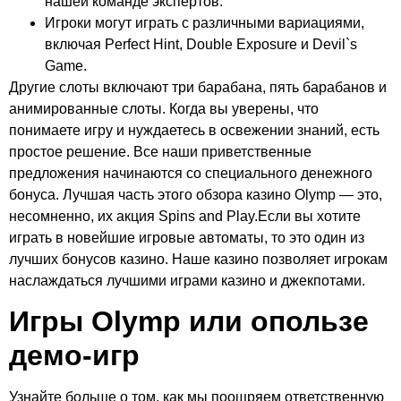
нашей команде экспертов.
Игроки могут играть с различными вариациями,
включая Perfect Hint, Double Exposure и Devil`s
Game.
Другие слоты включают три барабана, пять барабанов и
анимированные слоты. Когда вы уверены, что
понимаете игру и нуждаетесь в освежении знаний, есть
простое решение. Все наши приветственные
предложения начинаются со специального денежного
бонуса. Лучшая часть этого обзора казино Olymp — это,
несомненно, их акция Spins and Play.Если вы хотите
играть в новейшие игровые автоматы, то это один из
лучших бонусов казино. Наше казино позволяет игрокам
наслаждаться лучшими играми казино и джекпотами.
Игры Olymp или опользе
демо-игр
Узнайте больше о том, как мы поощряем ответственную