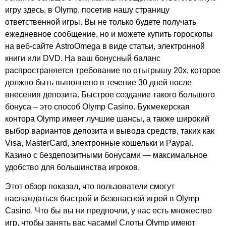
игру здесь, в Olymp, посетив нашу страницу
ответственной игры. Вы не только будете получать
ежедневное сообщение, но и можете купить гороскопы
на веб-сайте AstroOmega в виде статьи, электронной
книги или DVD. На ваш бонусный баланс
распространяется требование по отыгрышу 20x, которое
должно быть выполнено в течение 30 дней после
внесения депозита. Быстрое создание такого большого
бонуса – это способ Olymp Casino. Букмекерская
контора Olymp имеет лучшие шансы, а также широкий
выбор вариантов депозита и вывода средств, таких как
Visa, MasterCard, электронные кошельки и Paypal.
Казино с бездепозитными бонусами — максимальное
удобство для большинства игроков.
Этот обзор показал, что пользователи смогут
наслаждаться быстрой и безопасной игрой в Olymp
Casino. Что бы вы ни предпочли, у нас есть множество
игр, чтобы занять вас часами! Слоты Olymp имеют