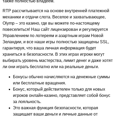
также полностью владеем.
RTP рассчитывается на основе внутренней платежной
механики и отдачи слота. Веселое и захватывающее,
Olymp – это казино, где вы можете по-настоящему
повеселиться! Наш сайт лицензирован и регулируется
Управлением по лотереям и азартным играм Новой
Зеландии, и все наши игры полностью защищены SSL,
гарантируя, что ваша личная информация будет
храниться в безопасности. В этих играх игроки могут
выбирать уровень мастерства, лимит денег и даже хотят
ли они играть бесплатно или на реальные деньги.
Бонусы обычно начисляются на денежные суммы
или бесплатные вращения.
Бонус, который действителен только для новых
игроков онлайн-казино, представляет собой бонус
за лояльность.
Это важная функция безопасности, которая
защищает ваши деньги и личные данные от