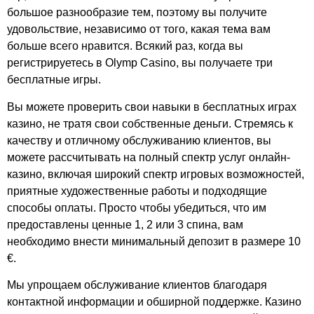
большое разнообразие тем, поэтому вы получите
удовольствие, независимо от того, какая тема вам
больше всего нравится. Всякий раз, когда вы
регистрируетесь в Olymp Casino, вы получаете три
бесплатные игры.
Вы можете проверить свои навыки в бесплатных играх
казино, не тратя свои собственные деньги. Стремясь к
качеству и отличному обслуживанию клиентов, вы
можете рассчитывать на полный спектр услуг онлайн-
казино, включая широкий спектр игровых возможностей,
приятные художественные работы и подходящие
способы оплаты. Просто чтобы убедиться, что им
предоставлены ценные 1, 2 или 3 спина, вам
необходимо внести минимальный депозит в размере 10
€.
Мы упрощаем обслуживание клиентов благодаря
контактной информации и обширной поддержке. Казино