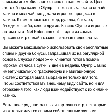
списком игр мобильного казино на нашем сайте. Цель
этого обзора казино Olymp — показать качество онлайн-
казино и мельчайшие детали игрового процесса в
казино. К ним относятся покер, рулетка, баккара,
блэкджек, сикбо, кено и другие. Казино Olymp и игровые
автоматы от Net Entertainment — одни из самых
красивых игр онлайн-казино, включая видеослоты.
Вы можете максимально использовать свои бесплатные
спины и другие бонусы, запрашивая их на регулярной
основе. Служба поддержки клиентов готова помочь
игрокам 24 часа в сутки, 7 дней в неделю. Olymp Casino
имеет уникальную графическую и навигационную
систему, которая была выбрана не только для того,
чтобы соответствовать внешнему виду сайта, но и для
отражения того, как люди взаимодействуют с их онлайн-
казино.
Есть также ряд настольных и карточных игр, некоторые
из которых идут со своими собственными живыми