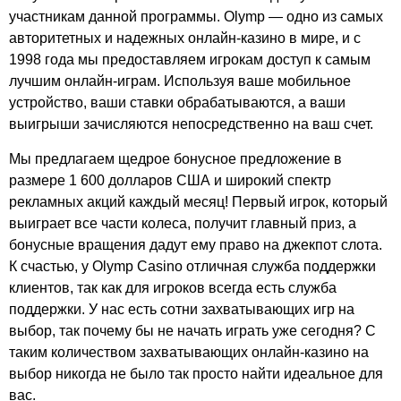
участникам данной программы. Olymp — одно из самых
авторитетных и надежных онлайн-казино в мире, и с
1998 года мы предоставляем игрокам доступ к самым
лучшим онлайн-играм. Используя ваше мобильное
устройство, ваши ставки обрабатываются, а ваши
выигрыши зачисляются непосредственно на ваш счет.
Мы предлагаем щедрое бонусное предложение в
размере 1 600 долларов США и широкий спектр
рекламных акций каждый месяц! Первый игрок, который
выиграет все части колеса, получит главный приз, а
бонусные вращения дадут ему право на джекпот слота.
К счастью, у Olymp Casino отличная служба поддержки
клиентов, так как для игроков всегда есть служба
поддержки. У нас есть сотни захватывающих игр на
выбор, так почему бы не начать играть уже сегодня? С
таким количеством захватывающих онлайн-казино на
выбор никогда не было так просто найти идеальное для
вас.