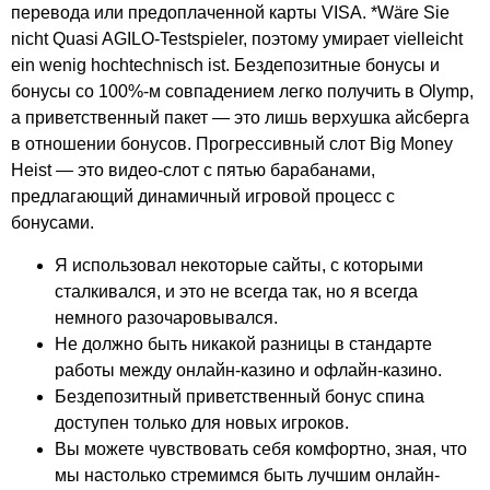
перевода или предоплаченной карты VISA. *Wäre Sie
nicht Quasi AGILO-Testspieler, поэтому умирает vielleicht
ein wenig hochtechnisch ist. Бездепозитные бонусы и
бонусы со 100%-м совпадением легко получить в Olymp,
а приветственный пакет — это лишь верхушка айсберга
в отношении бонусов. Прогрессивный слот Big Money
Heist — это видео-слот с пятью барабанами,
предлагающий динамичный игровой процесс с
бонусами.
Я использовал некоторые сайты, с которыми
сталкивался, и это не всегда так, но я всегда
немного разочаровывался.
Не должно быть никакой разницы в стандарте
работы между онлайн-казино и офлайн-казино.
Бездепозитный приветственный бонус спина
доступен только для новых игроков.
Вы можете чувствовать себя комфортно, зная, что
мы настолько стремимся быть лучшим онлайн-