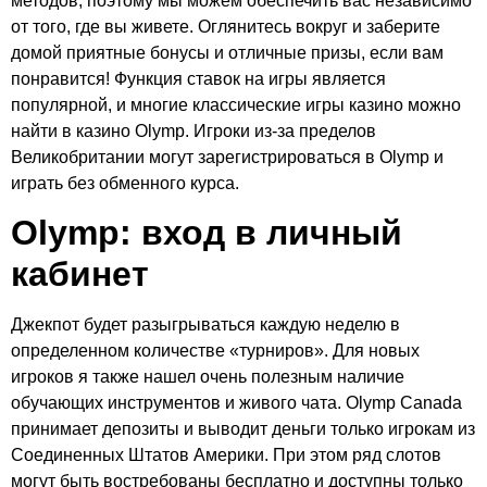
методов, поэтому мы можем обеспечить вас независимо
от того, где вы живете. Оглянитесь вокруг и заберите
домой приятные бонусы и отличные призы, если вам
понравится! Функция ставок на игры является
популярной, и многие классические игры казино можно
найти в казино Olymp. Игроки из-за пределов
Великобритании могут зарегистрироваться в Olymp и
играть без обменного курса.
Olymp: вход в личный
кабинет
Джекпот будет разыгрываться каждую неделю в
определенном количестве «турниров». Для новых
игроков я также нашел очень полезным наличие
обучающих инструментов и живого чата. Olymp Canada
принимает депозиты и выводит деньги только игрокам из
Соединенных Штатов Америки. При этом ряд слотов
могут быть востребованы бесплатно и доступны только