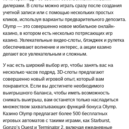
дилерами. В слоты можно играть сразу после создания
учетной записи или с помощью нескольких простых
кликов, используя варианты предварительного депозита.
Olymp — это совершенно новое мобильное онлайн-
казино, в котором есть несколько потрясающих игр
казино. Увлекательные видео-слоты, блэкджек и рулетка
обеспечивают волнение и интерес, а акции казино
делают все увлекательным и сложным.
У нас есть широкий выбор игр, чтобы занять вас на
несколько часов подряд. 3D-слоты предлагают
совершенно новый игровой опыт, который вам
понравится. Если вы достигнете необходимого
выигрышного баланса, чтобы иметь возможность
снимать выигрыш, вам останется только насладиться
множеством захватывающих функций бонуса Olymp.
Казино Olymp предлагает более 500 бесплатных
игровых автоматов с такими играми, как Starburst,
Gonzo’s Quest и Terminator 2, включая ежедневные