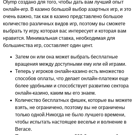
Olymp создано для того, чтобы дать вам лучший опыт
онлайн-игр. В казино большой выбор азартных игр, и это
очень важно, так как в казино представлено большое
количество различных видов игр, поэтому вы сможете
выбрать ту игру, которая вас интересует и которая вам
нравится. Минимальная ставка, необходимая для
большинства игр, составляет один цент.
Затем он или она может выбрать бесплатные
вращения между доступными ему или ей играми.
Теперь у игроков онлайн-казино есть множество
способов оплаты, что делает онлайн-платежи еще
более удобными и способствует развитию сектора
онлайн-казино, каким мы его знаем.
Количество бесплатных фишек, которые вы можете
взять, не ограничено, поэтому вы не ограничены
только одной.Никогда не было лучшего времени,
чтобы испытать настоящее веселье и волнение в
Вегасе.