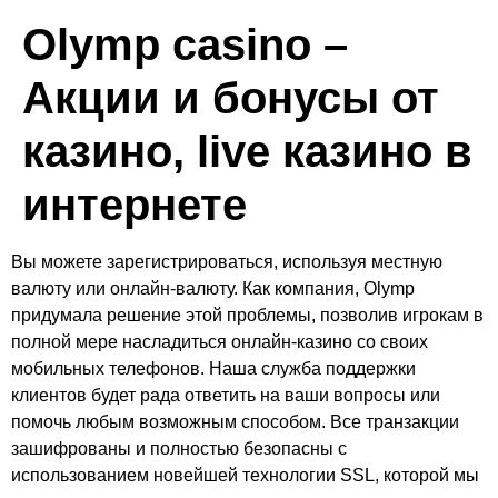
Olymp casino –
Акции и бонусы от
казино, live казино в
интернете
Вы можете зарегистрироваться, используя местную
валюту или онлайн-валюту. Как компания, Olymp
придумала решение этой проблемы, позволив игрокам в
полной мере насладиться онлайн-казино со своих
мобильных телефонов. Наша служба поддержки
клиентов будет рада ответить на ваши вопросы или
помочь любым возможным способом. Все транзакции
зашифрованы и полностью безопасны с
использованием новейшей технологии SSL, которой мы