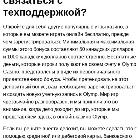
связаться с
техподдержкой?
Откройте для себя другие популярные игры казино, в
которые вы можете играть онлайн бесплатно, прежде
чем зарегистрироваться. Минимальная и максимальная
суммы этого бонуса составляют 50 канадских долларов
и 1000 канадских долларов соответственно. Бесплатные
деньги, которые игроки получают на своем счету в Olymp
Casino, представлены в виде их первоначального
приветственного бонуса. Чтобы претендовать на этот
депозитный бонус, вам необходимо зарегистрироваться
и создать новую учетную запись в Olymp. Мир игр
чрезвычайно разнообразен, и мы приняли это во
внимание, когда дело доходит до игр, которые мы
представляем здесь, в онлайн-казино Olymp.
Если вы решите внести депозит, вы можете сделать это с
помощью кредитной или дебетовой карты, банковского