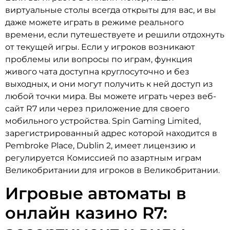
виртуальные столы всегда открыты для вас, и вы
даже можете играть в режиме реального
времени, если путешествуете и решили отдохнуть
от текущей игры. Если у игроков возникают
проблемы или вопросы по играм, функция
живого чата доступна круглосуточно и без
выходных, и они могут получить к ней доступ из
любой точки мира. Вы можете играть через веб-
сайт R7 или через приложение для своего
мобильного устройства. Spin Gaming Limited,
зарегистрированный адрес которой находится в
Pembroke Place, Dublin 2, имеет лицензию и
регулируется Комиссией по азартным играм
Великобритании для игроков в Великобритании.
Игровые автоматы в
онлайн казино R7: