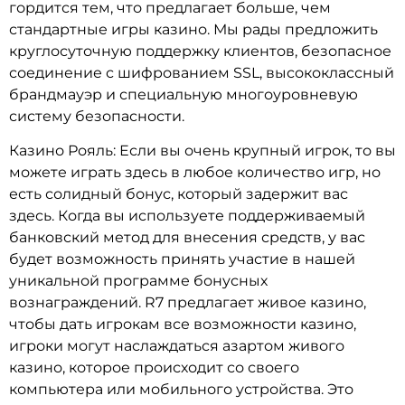
гордится тем, что предлагает больше, чем
стандартные игры казино. Мы рады предложить
круглосуточную поддержку клиентов, безопасное
соединение с шифрованием SSL, высококлассный
брандмауэр и специальную многоуровневую
систему безопасности.
Казино Рояль: Если вы очень крупный игрок, то вы
можете играть здесь в любое количество игр, но
есть солидный бонус, который задержит вас
здесь. Когда вы используете поддерживаемый
банковский метод для внесения средств, у вас
будет возможность принять участие в нашей
уникальной программе бонусных
вознаграждений. R7 предлагает живое казино,
чтобы дать игрокам все возможности казино,
игроки могут наслаждаться азартом живого
казино, которое происходит со своего
компьютера или мобильного устройства. Это