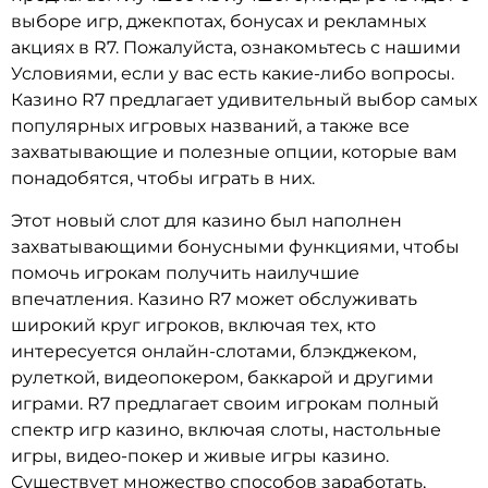
выборе игр, джекпотах, бонусах и рекламных
акциях в R7. Пожалуйста, ознакомьтесь с нашими
Условиями, если у вас есть какие-либо вопросы.
Казино R7 предлагает удивительный выбор самых
популярных игровых названий, а также все
захватывающие и полезные опции, которые вам
понадобятся, чтобы играть в них.
Этот новый слот для казино был наполнен
захватывающими бонусными функциями, чтобы
помочь игрокам получить наилучшие
впечатления. Казино R7 может обслуживать
широкий круг игроков, включая тех, кто
интересуется онлайн-слотами, блэкджеком,
рулеткой, видеопокером, баккарой и другими
играми. R7 предлагает своим игрокам полный
спектр игр казино, включая слоты, настольные
игры, видео-покер и живые игры казино.
Существует множество способов заработать,