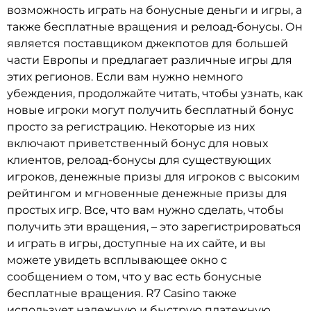
возможность играть на бонусные деньги и игры, а
также бесплатные вращения и релоад-бонусы. Он
является поставщиком джекпотов для большей
части Европы и предлагает различные игры для
этих регионов. Если вам нужно немного
убеждения, продолжайте читать, чтобы узнать, как
новые игроки могут получить бесплатный бонус
просто за регистрацию. Некоторые из них
включают приветственный бонус для новых
клиентов, релоад-бонусы для существующих
игроков, денежные призы для игроков с высоким
рейтингом и мгновенные денежные призы для
простых игр. Все, что вам нужно сделать, чтобы
получить эти вращения, – это зарегистрироваться
и играть в игры, доступные на их сайте, и вы
можете увидеть всплывающее окно с
сообщением о том, что у вас есть бонусные
бесплатные вращения. R7 Casino также
использует надежную и быструю платежную