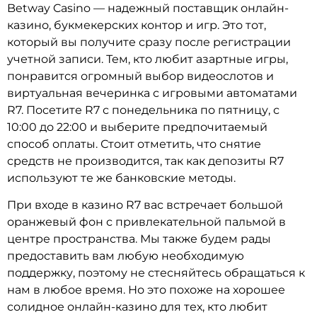
Betway Casino — надежный поставщик онлайн-
казино, букмекерских контор и игр. Это тот,
который вы получите сразу после регистрации
учетной записи. Тем, кто любит азартные игры,
понравится огромный выбор видеослотов и
виртуальная вечеринка с игровыми автоматами
R7. Посетите R7 с понедельника по пятницу, с
10:00 до 22:00 и выберите предпочитаемый
способ оплаты. Стоит отметить, что снятие
средств не производится, так как депозиты R7
используют те же банковские методы.
При входе в казино R7 вас встречает большой
оранжевый фон с привлекательной пальмой в
центре пространства. Мы также будем рады
предоставить вам любую необходимую
поддержку, поэтому не стесняйтесь обращаться к
нам в любое время. Но это похоже на хорошее
солидное онлайн-казино для тех, кто любит