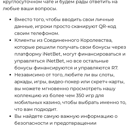
круглосуточном чате и будем рады ответить на
любые ваши вопросы.
Вместо того, чтобы вводить свои личные
данные, игроки просто сканируют QR-код
своим телефоном.
Клиенты из Соединенного Королевства,
которые решили получать свои бонусы через
платформу iNetBet, могут финансироваться и
управляться iNetBet, но все остальные
бонусы финансируются и управляются R7.
Независимо от того, любите ли вы слоты,
аркады, игры, видео-покер или скретч-карты,
вы можете мгновенно просмотреть нашу
коллекцию из более чем 350 игр для
мобильных казино, чтобы выбрать именно то,
что вам подходит.
Вы найдете самую важную информацию о
безопасности и предотвращении