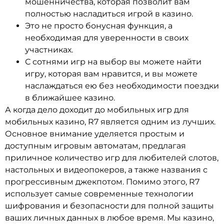
мошенничества, которая позволит вам
полностью насладиться игрой в казино.
Это не просто бонусная функция, а
необходимая для уверенности в своих
участниках.
С сотнями игр на выбор вы можете найти
игру, которая вам нравится, и вы можете
наслаждаться ею без необходимости поездки
в ближайшее казино.
А когда дело доходит до мобильных игр для
мобильных казино, R7 является одним из лучших.
Основное внимание уделяется простым и
доступным игровым автоматам, предлагая
приличное количество игр для любителей слотов,
настольных и видеопокеров, а также названия с
прогрессивным джекпотом. Помимо этого, R7
использует самые современные технологии
шифрования и безопасности для полной защиты
ваших личных данных в любое время. Мы казино,