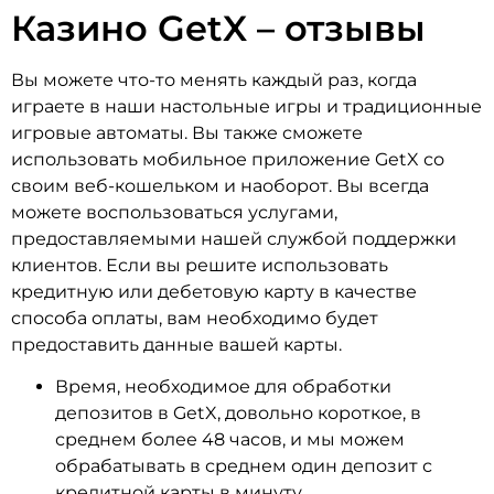
Казино GetX – отзывы
Вы можете что-то менять каждый раз, когда
играете в наши настольные игры и традиционные
игровые автоматы. Вы также сможете
использовать мобильное приложение GetX со
своим веб-кошельком и наоборот. Вы всегда
можете воспользоваться услугами,
предоставляемыми нашей службой поддержки
клиентов. Если вы решите использовать
кредитную или дебетовую карту в качестве
способа оплаты, вам необходимо будет
предоставить данные вашей карты.
Время, необходимое для обработки
депозитов в GetX, довольно короткое, в
среднем более 48 часов, и мы можем
обрабатывать в среднем один депозит с
кредитной карты в минуту.