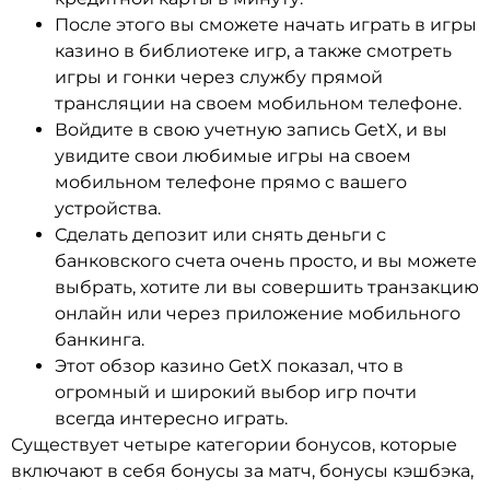
После этого вы сможете начать играть в игры
казино в библиотеке игр, а также смотреть
игры и гонки через службу прямой
трансляции на своем мобильном телефоне.
Войдите в свою учетную запись GetX, и вы
увидите свои любимые игры на своем
мобильном телефоне прямо с вашего
устройства.
Сделать депозит или снять деньги с
банковского счета очень просто, и вы можете
выбрать, хотите ли вы совершить транзакцию
онлайн или через приложение мобильного
банкинга.
Этот обзор казино GetX показал, что в
огромный и широкий выбор игр почти
всегда интересно играть.
Существует четыре категории бонусов, которые
включают в себя бонусы за матч, бонусы кэшбэка,