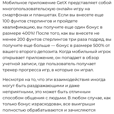
Мобильное приложение GetX представляет собой
многопользовательскую онлайн-игру на
смартфонах и планшетах. Если вы внесете еще
100 фунтов стерлингов и пройдете
квалификацию, вы получите еще один бонус в
размере 400%! После того, как вы внесете не
менее 200 фунтов стерлингов три раза подряд, вы
получите еще больше — бонус в размере 500% от
вашего второго депозита. Когда мобильный игрок
открывает приложение, он попадает в обзор
учетной записи, где пользователь получает
трекер прогресса игр, в которые он играл.
Несмотря на то, что эти взаимодействия иногда
могут быть раздражающими и даже
неприятными, это может быть отличным
способом общения с людьми. В любом случае, как
только бонус израсходован, все выигрыши
полностью обрабатываются и зачисляются