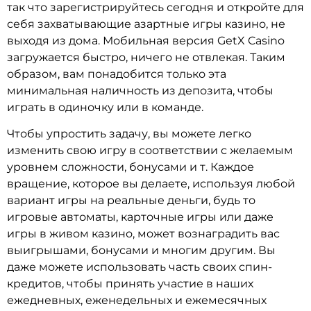
так что зарегистрируйтесь сегодня и откройте для
себя захватывающие азартные игры казино, не
выходя из дома. Мобильная версия GetX Casino
загружается быстро, ничего не отвлекая. Таким
образом, вам понадобится только эта
минимальная наличность из депозита, чтобы
играть в одиночку или в команде.
Чтобы упростить задачу, вы можете легко
изменить свою игру в соответствии с желаемым
уровнем сложности, бонусами и т. Каждое
вращение, которое вы делаете, используя любой
вариант игры на реальные деньги, будь то
игровые автоматы, карточные игры или даже
игры в живом казино, может вознаградить вас
выигрышами, бонусами и многим другим. Вы
даже можете использовать часть своих спин-
кредитов, чтобы принять участие в наших
ежедневных, еженедельных и ежемесячных