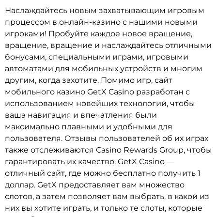
Наслаждайтесь новым захватывающим игровым
процессом в онлайн-казино с нашими новыми
игроками! Пробуйте каждое новое вращение,
вращение, вращение и наслаждайтесь отличными
бонусами, специальными играми, игровыми
автоматами для мобильных устройств и многим
другим, когда захотите. Помимо игр, сайт
мобильного казино GetX Casino разработан с
использованием новейших технологий, чтобы
ваша навигация и впечатления были
максимально плавными и удобными для
пользователя. Отзывы пользователей об их играх
также отслеживаются Casino Rewards Group, чтобы
гарантировать их качество. GetX Casino —
отличный сайт, где можно бесплатно получить 1
доллар. GetX предоставляет вам множество
слотов, а затем позволяет вам выбрать, в какой из
них вы хотите играть, и только те слоты, которые