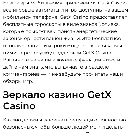
Благодаря мобильному приложению GetX Casino
все игровые автоматы и игры доступны на вашем
мобильном телефоне. GetX Casino предоставляет
бесплатные гороскопы в виде знаков Зодиака,
которые помогут вам понять энергетические
закономерности вашей жизни. Это бесплатное
использование, и игроки могут легко связаться с
ними через службу поддержки GetX Casino.
Взгляните на наши ключевые функции ниже и
дайте нам знать, что вы думаете в разделе
комментариев — и не забудьте прочитать наши
обзоры игр.
Зеркало казино GetX
Casino
Казино должны завоевать репутацию полностью
безопасных, чтобы больше людей могли делать