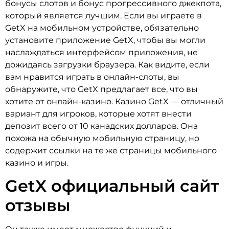
бонусы слотов и бонус прогрессивного джекпота,
который является лучшим. Если вы играете в
GetX на мобильном устройстве, обязательно
установите приложение GetX, чтобы вы могли
наслаждаться интерфейсом приложения, не
дожидаясь загрузки браузера. Как видите, если
вам нравится играть в онлайн-слоты, вы
обнаружите, что GetX предлагает все, что вы
хотите от онлайн-казино. Казино GetX — отличный
вариант для игроков, которые хотят внести
депозит всего от 10 канадских долларов. Она
похожа на обычную мобильную страницу, но
содержит ссылки на те же страницы мобильного
казино и игры.
GetX официальный сайт
отзывы