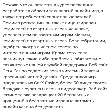
Похоже, что он остается в курсе последних
разработок в области технологий онлайн-игр, а
также потребностей своих пользователей.
Помимо репутации, он также лицензирован
комиссией по азартным играм Ханаваке,
управлением по азартным играм Мальты,
комиссией по азартным играм Великобритании,
одобрен экогра и членом совета по
интерактивным играм. Кроме того, если
возникнут какие-либо проблемы, обязательно
свяжитесь с нашей службой поддержки. Веб-сайт
GetX Casino содержит легко читаемый текст и
красочный, четкий дизайн. Среди видов игр,
предлагаемых GetX Casino, более 30 видеослотов,
блэкджек, рулетка и игры в видеопокер. Веб-сайт
казино также возвращает 20 бесплатных
вращений в бесплатные игровые автоматы
онлайн казино без депозита.