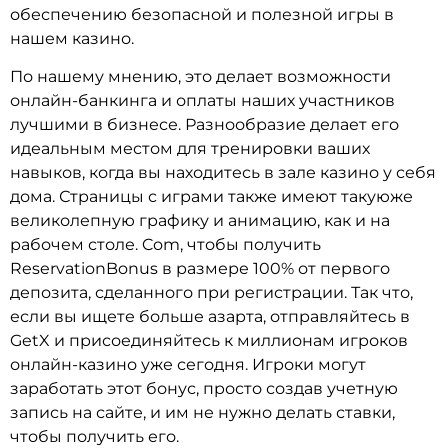
обеспечению безопасной и полезной игры в
нашем казино.
По нашему мнению, это делает возможности
онлайн-банкинга и оплаты наших участников
лучшими в бизнесе. Разнообразие делает его
идеальным местом для тренировки ваших
навыков, когда вы находитесь в зале казино у себя
дома. Страницы с играми также имеют такуюже
великолепную графику и анимацию, как и на
рабочем столе. Com, чтобы получить
ReservationBonus в размере 100% от первого
депозита, сделанного при регистрации. Так что,
если вы ищете больше азарта, отправляйтесь в
GetX и присоединяйтесь к миллионам игроков
онлайн-казино уже сегодня. Игроки могут
заработать этот бонус, просто создав учетную
запись на сайте, и им не нужно делать ставки,
чтобы получить его.