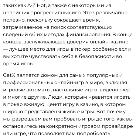
таких как A-Z Hot, а также с некоторыми из
новейших прогрессивных игр. Это чрезвычайно
полезно, поскольку сокращает время,
затрачиваемое на поиск соответствующих
сведений об их методах финансирования. В конце
концов, заслуживающее доверия онлайн-казино
— лучшее место для игры в покер, особенно если
вы хотите чувствовать себя в безопасности во
время игры.
GetX является домом для самых популярных и
профессиональных онлайн-игр в мире, включая
игровые автоматы, настольные игры, видеопокер
и многие другие. Люди, которым нравится играть
в покер вживую, ценят игру в казино, в котором
широко представлены живые игры. Вот почему
мы разрешаем вам пробовать игры до того, как вы
остановитесь на конкретном игровом провайдере
или игре, что позволяет вам попробовать