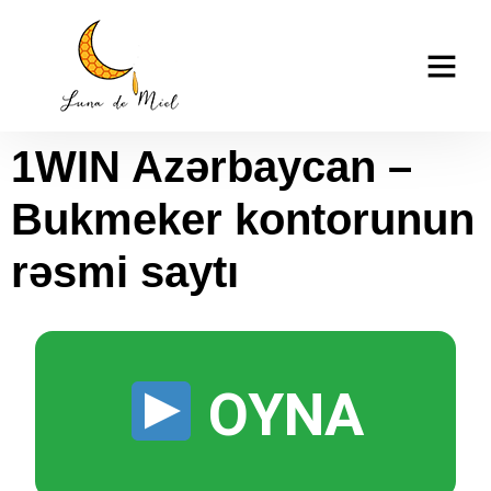
1WIN Azərbaycan
casino tk999
güzgü indi
1WIN Azərbaycan –
Bukmeker kontorunun
rəsmi saytı
OYNA