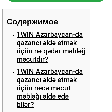
Содержимое
1WIN Azərbaycan-da
qazancı əldə etmək
üçün nə qədər məbləğ
məcutdir?
1WIN Azərbaycan-da
qazancı əldə etmək
üçün necə məcut
məbləği əldə edə
bilər?