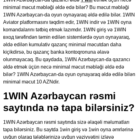
minimal məcut məbləği əldə edə bilər? Bu məcut məbləği
1WIN Azərbaycan-da oyun oynayaraq əldə edilə bilər. 1WIN
Aviator platformasını təqdim edir, 1WIN indir və 1WIN oyna
komandalarını tətbiq etmək lazımdır. 1WIN giriş və 1WIN
вход tərəfindən təmin edilən sistemlərdə oyun oynayaraq,
əldə edilən kumulativ qazanç minimal məcutdan daha
kiçikdirsə, bu qazanç banka kontoqronuna əlavə
olunmayacaq. Bu qaydada, 1WIN Azərbaycan-da qazancı
əldə etmək üçün necə minimal məcut məbləği əldə edə
bilər? 1WIN Azərbaycan-da oyun oynayaraq əldə edilə bilən
minimal məcut 10 AZNdir.
1WIN Azərbaycan rəsmi
saytında nə tapa bilərsiniz?
1WIN Azərbaycan rəsmi saytında sizə əlaqəli məlumatları
tapa bilərsiniz. Bu saytda 1win giriş və 1win oyna əmrlərinə
uyğun olaraq tələblərinizə uyğun vəziyyətini izləyə