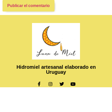
Hidromiel artesanal elaborado en
Uruguay
Copyright © 2024 Luna de Miel, All rights reserved. Present
by ASHTECH Technologies.