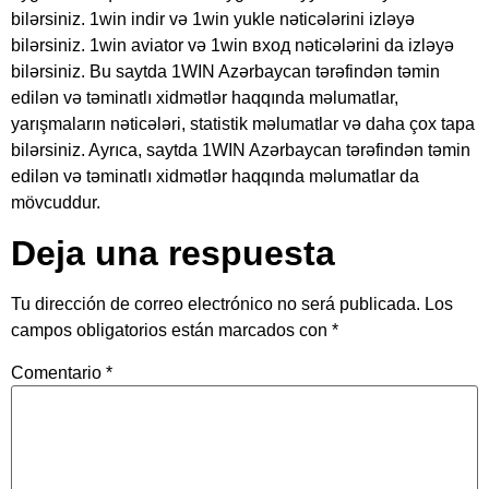
bilərsiniz. 1win indir və 1win yukle nəticələrini izləyə
bilərsiniz. 1win aviator və 1win вход nəticələrini da izləyə
bilərsiniz. Bu saytda 1WIN Azərbaycan tərəfindən təmin
edilən və təminatlı xidmətlər haqqında məlumatlar,
yarışmaların nəticələri, statistik məlumatlar və daha çox tapa
bilərsiniz. Ayrıca, saytda 1WIN Azərbaycan tərəfindən təmin
edilən və təminatlı xidmətlər haqqında məlumatlar da
mövcuddur.
Deja una respuesta
Tu dirección de correo electrónico no será publicada.
Los
campos obligatorios están marcados con
*
Comentario
*