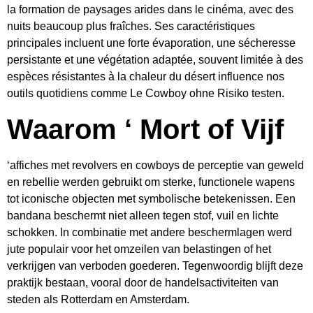
la formation de paysages arides dans le cinéma, avec des
nuits beaucoup plus fraîches. Ses caractéristiques
principales incluent une forte évaporation, une sécheresse
persistante et une végétation adaptée, souvent limitée à des
espèces résistantes à la chaleur du désert influence nos
outils quotidiens comme Le Cowboy ohne Risiko testen.
Waarom ‘ Mort of Vijf
‘affiches met revolvers en cowboys de perceptie van geweld
en rebellie werden gebruikt om sterke, functionele wapens
tot iconische objecten met symbolische betekenissen. Een
bandana beschermt niet alleen tegen stof, vuil en lichte
schokken. In combinatie met andere beschermlagen werd
jute populair voor het omzeilen van belastingen of het
verkrijgen van verboden goederen. Tegenwoordig blijft deze
praktijk bestaan, vooral door de handelsactiviteiten van
steden als Rotterdam en Amsterdam.