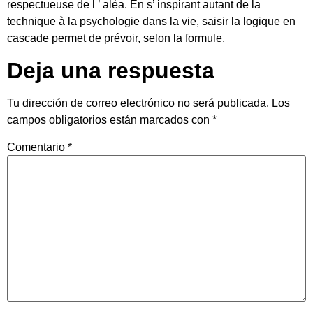
respectueuse de l ’ aléa. En s’ inspirant autant de la
technique à la psychologie dans la vie, saisir la logique en
cascade permet de prévoir, selon la formule.
Deja una respuesta
Tu dirección de correo electrónico no será publicada.
Los
campos obligatorios están marcados con
*
Comentario
*