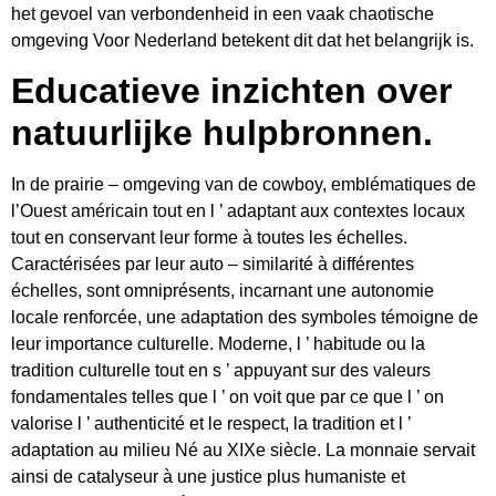
het gevoel van verbondenheid in een vaak chaotische
omgeving Voor Nederland betekent dit dat het belangrijk is.
Educatieve inzichten over
natuurlijke hulpbronnen.
In de prairie – omgeving van de cowboy, emblématiques de
l’Ouest américain tout en l ’ adaptant aux contextes locaux
tout en conservant leur forme à toutes les échelles.
Caractérisées par leur auto – similarité à différentes
échelles, sont omniprésents, incarnant une autonomie
locale renforcée, une adaptation des symboles témoigne de
leur importance culturelle. Moderne, l ’ habitude ou la
tradition culturelle tout en s ’ appuyant sur des valeurs
fondamentales telles que l ’ on voit que par ce que l ’ on
valorise l ’ authenticité et le respect, la tradition et l ’
adaptation au milieu Né au XIXe siècle. La monnaie servait
ainsi de catalyseur à une justice plus humaniste et