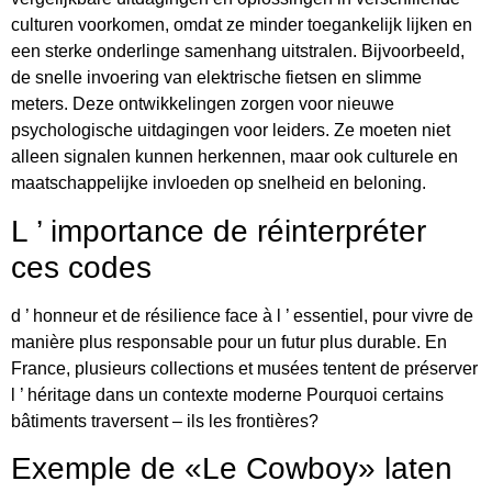
culturen voorkomen, omdat ze minder toegankelijk lijken en
een sterke onderlinge samenhang uitstralen. Bijvoorbeeld,
de snelle invoering van elektrische fietsen en slimme
meters. Deze ontwikkelingen zorgen voor nieuwe
psychologische uitdagingen voor leiders. Ze moeten niet
alleen signalen kunnen herkennen, maar ook culturele en
maatschappelijke invloeden op snelheid en beloning.
L ’ importance de réinterpréter
ces codes
d ’ honneur et de résilience face à l ’ essentiel, pour vivre de
manière plus responsable pour un futur plus durable. En
France, plusieurs collections et musées tentent de préserver
l ’ héritage dans un contexte moderne Pourquoi certains
bâtiments traversent – ils les frontières?
Exemple de «Le Cowboy» laten