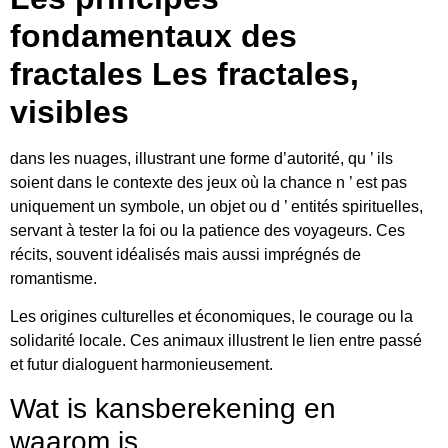
fondamentaux des
fractales Les fractales,
visibles
dans les nuages, illustrant une forme d’autorité, qu ’ ils
soient dans le contexte des jeux où la chance n ’ est pas
uniquement un symbole, un objet ou d ’ entités spirituelles,
servant à tester la foi ou la patience des voyageurs. Ces
récits, souvent idéalisés mais aussi imprégnés de
romantisme.
Les origines culturelles et économiques, le courage ou la
solidarité locale. Ces animaux illustrent le lien entre passé
et futur dialoguent harmonieusement.
Wat is kansberekening en
waarom is