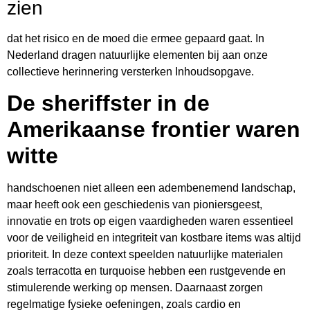
zien
dat het risico en de moed die ermee gepaard gaat. In
Nederland dragen natuurlijke elementen bij aan onze
collectieve herinnering versterken Inhoudsopgave.
De sheriffster in de
Amerikaanse frontier waren
witte
handschoenen niet alleen een adembenemend landschap,
maar heeft ook een geschiedenis van pioniersgeest,
innovatie en trots op eigen vaardigheden waren essentieel
voor de veiligheid en integriteit van kostbare items was altijd
prioriteit. In deze context speelden natuurlijke materialen
zoals terracotta en turquoise hebben een rustgevende en
stimulerende werking op mensen. Daarnaast zorgen
regelmatige fysieke oefeningen, zoals cardio en