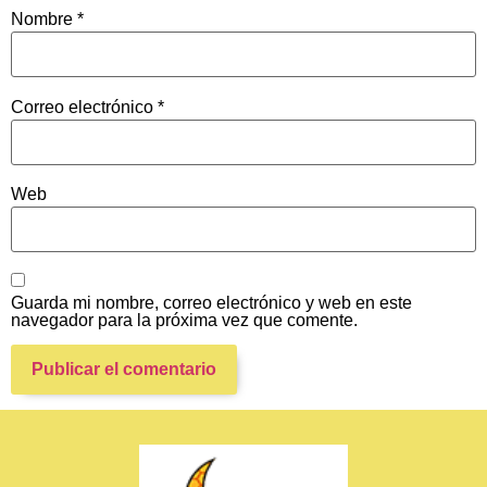
Nombre
*
Correo electrónico
*
Web
Guarda mi nombre, correo electrónico y web en este
navegador para la próxima vez que comente.