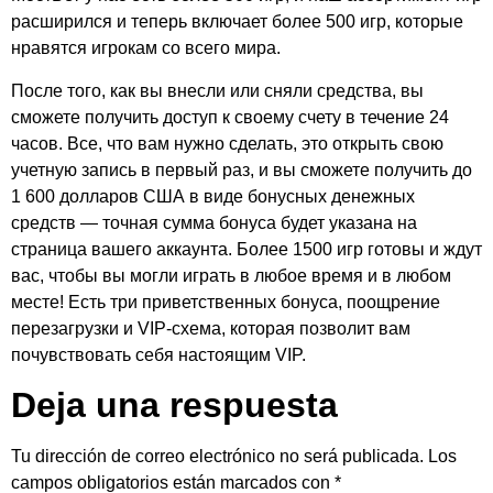
расширился и теперь включает более 500 игр, которые
нравятся игрокам со всего мира.
После того, как вы внесли или сняли средства, вы
сможете получить доступ к своему счету в течение 24
часов. Все, что вам нужно сделать, это открыть свою
учетную запись в первый раз, и вы сможете получить до
1 600 долларов США в виде бонусных денежных
средств — точная сумма бонуса будет указана на
страница вашего аккаунта. Более 1500 игр готовы и ждут
вас, чтобы вы могли играть в любое время и в любом
месте! Есть три приветственных бонуса, поощрение
перезагрузки и VIP-схема, которая позволит вам
почувствовать себя настоящим VIP.
Deja una respuesta
Tu dirección de correo electrónico no será publicada.
Los
campos obligatorios están marcados con
*