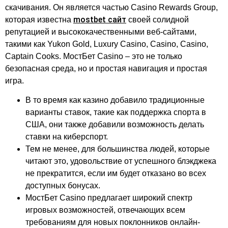
скачивания. Он является частью Casino Rewards Group,
mostbet сайт
которая известна
своей солидной
репутацией и высококачественными веб-сайтами,
такими как Yukon Gold, Luxury Casino, Casino, Casino,
Captain Cooks. МостБет Casino – это не только
безопасная среда, но и простая навигация и простая
игра.
В то время как казино добавило традиционные
варианты ставок, такие как поддержка спорта в
США, они также добавили возможность делать
ставки на киберспорт.
Тем не менее, для большинства людей, которые
читают это, удовольствие от успешного блэкджека
не прекратится, если им будет отказано во всех
доступных бонусах.
МостБет Casino предлагает широкий спектр
игровых возможностей, отвечающих всем
требованиям для новых поклонников онлайн-