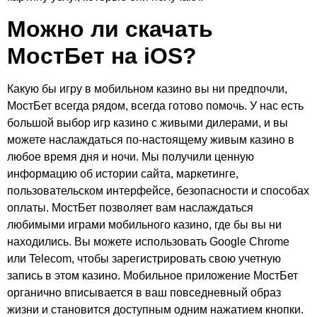
Можно ли скачать
МостБет на iOS?
Какую бы игру в мобильном казино вы ни предпочли,
МостБет всегда рядом, всегда готово помочь. У нас есть
большой выбор игр казино с живыми дилерами, и вы
можете наслаждаться по-настоящему живым казино в
любое время дня и ночи. Мы получили ценную
информацию об истории сайта, маркетинге,
пользовательском интерфейсе, безопасности и способах
оплаты. МостБет позволяет вам наслаждаться
любимыми играми мобильного казино, где бы вы ни
находились. Вы можете использовать Google Chrome
или Telecom, чтобы зарегистрировать свою учетную
запись в этом казино. Мобильное приложение МостБет
органично вписывается в ваш повседневный образ
жизни и становится доступным одним нажатием кнопки.