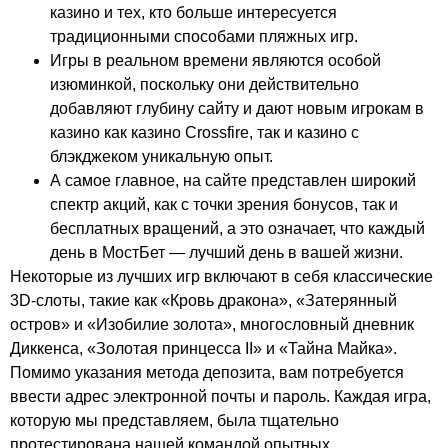
казино и тех, кто больше интересуется
традиционными способами пляжных игр.
Игры в реальном времени являются особой
изюминкой, поскольку они действительно
добавляют глубину сайту и дают новым игрокам в
казино как казино Crossfire, так и казино с
блэкджеком уникальную опыт.
А самое главное, на сайте представлен широкий
спектр акций, как с точки зрения бонусов, так и
бесплатных вращений, а это означает, что каждый
день в МостБет — лучший день в вашей жизни.
Некоторые из лучших игр включают в себя классические
3D-слоты, такие как «Кровь дракона», «Затерянный
остров» и «Изобилие золота», многословный дневник
Диккенса, «Золотая принцесса II» и «Тайна Майка».
Помимо указания метода депозита, вам потребуется
ввести адрес электронной почты и пароль. Каждая игра,
которую мы представляем, была тщательно
протестирована нашей командой опытных