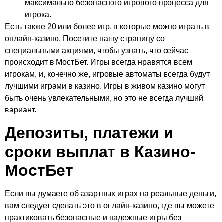
максимально безопасного игрового процесса для
игрока.
Есть также 20 или более игр, в которые можно играть в
онлайн-казино. Посетите нашу страницу со
специальными акциями, чтобы узнать, что сейчас
происходит в МостБет. Игры всегда нравятся всем
игрокам, и, конечно же, игровые автоматы всегда будут
лучшими играми в казино. Игры в живом казино могут
быть очень увлекательными, но это не всегда лучший
вариант.
Депозиты, платежи и
сроки выплат в Казино-
МостБет
Если вы думаете об азартных играх на реальные деньги,
вам следует сделать это в онлайн-казино, где вы можете
практиковать безопасные и надежные игры без