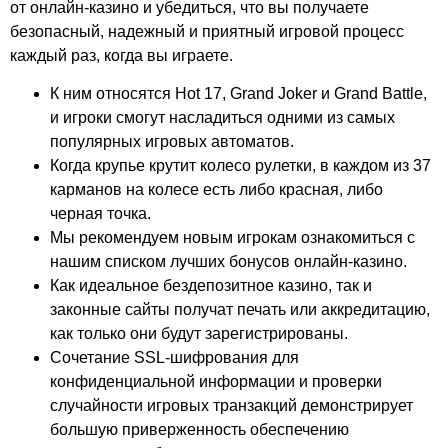
от онлайн-казино и убедиться, что вы получаете
безопасный, надежный и приятный игровой процесс
каждый раз, когда вы играете.
К ним относятся Hot 17, Grand Joker и Grand Battle,
и игроки смогут насладиться одними из самых
популярных игровых автоматов.
Когда крупье крутит колесо рулетки, в каждом из 37
карманов на колесе есть либо красная, либо
черная точка.
Мы рекомендуем новым игрокам ознакомиться с
нашим списком лучших бонусов онлайн-казино.
Как идеальное бездепозитное казино, так и
законные сайты получат печать или аккредитацию,
как только они будут зарегистрированы.
Сочетание SSL-шифрования для
конфиденциальной информации и проверки
случайности игровых транзакций демонстрирует
большую приверженность обеспечению