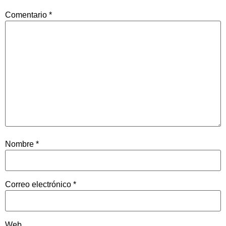
Comentario
*
Nombre
*
Correo electrónico
*
Web