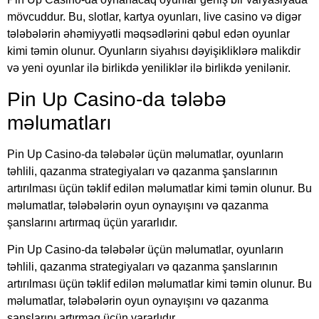
mövcuddur. Bu, slotlar, kartya oyunları, live casino və digər
tələbələrin əhəmiyyətli məqsədlərini qəbul edən oyunlar
kimi təmin olunur. Oyunların siyahısı dəyişikliklərə malikdir
və yeni oyunlar ilə birlikdə yeniliklər ilə birlikdə yenilənir.
Pin Up Casino-da tələbə
məlumatları
Pin Up Casino-da tələbələr üçün məlumatlar, oyunların
təhlili, qazanma strategiyaları və qazanma şanslarının
artırılması üçün təklif edilən məlumatlar kimi təmin olunur. Bu
məlumatlar, tələbələrin oyun oynayışını və qazanma
şanslarını artırmaq üçün yararlıdır.
Pin Up Casino-da tələbələr üçün məlumatlar, oyunların
təhlili, qazanma strategiyaları və qazanma şanslarının
artırılması üçün təklif edilən məlumatlar kimi təmin olunur. Bu
məlumatlar, tələbələrin oyun oynayışını və qazanma
şanslarını artırmaq üçün yararlıdır.