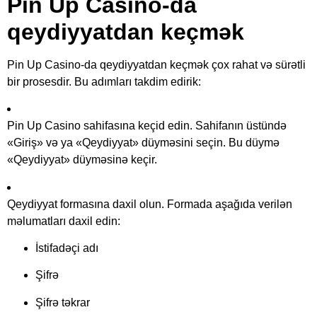
Pin Up Casino-da
qeydiyyatdan keçmək
Pin Up Casino-da qeydiyyatdan keçmək çox rahat və sürətli
bir prosesdir. Bu adımları takdim edirik:
Pin Up Casino sahifasına keçid edin. Sahifanın üstündə
«Giriş» və ya «Qeydiyyat» düyməsini seçin. Bu düymə
«Qeydiyyat» düyməsinə keçir.
Qeydiyyat formasına daxil olun. Formada aşağıda verilən
məlumatları daxil edin:
İstifadəçi adı
Şifrə
Şifrə təkrar