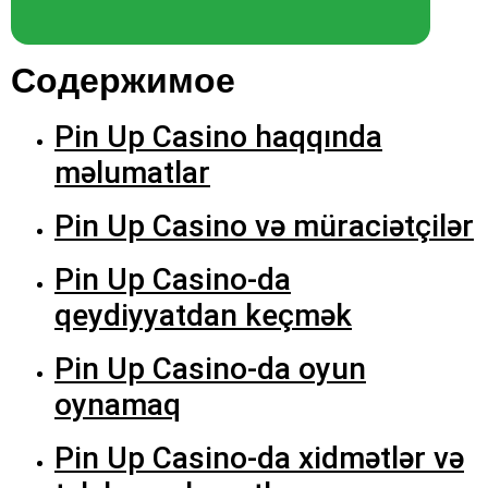
Содержимое
Pin Up Casino haqqında
məlumatlar
Pin Up Casino və müraciətçilər
Pin Up Casino-da
qeydiyyatdan keçmək
Pin Up Casino-da oyun
oynamaq
Pin Up Casino-da xidmətlər və