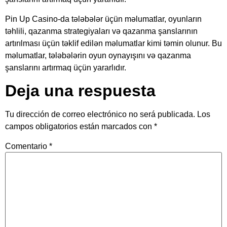
Pin Up Casino-da tələbələr üçün məlumatlar, oyunların
təhlili, qazanma strategiyaları və qazanma şanslarının
artırılması üçün təklif edilən məlumatlar kimi təmin olunur. Bu
məlumatlar, tələbələrin oyun oynayışını və qazanma
şanslarını artırmaq üçün yararlıdır.
Deja una respuesta
Tu dirección de correo electrónico no será publicada.
Los
campos obligatorios están marcados con
*
Comentario
*