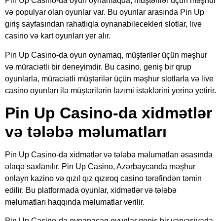
Pin Up Casino-da oyun oynamaqda, müştərilər üçün məşhur
və populyar olan oyunlar var. Bu oyunlar arasında Pin Up
giriş sayfasından rahatlıqla oynanabilecekleri slotlar, live
casino və kart oyunları yer alır.
Pin Up Casino-da oyun oynamaq, müştərilər üçün məşhur
və müraciətli bir deneyimdir. Bu casino, geniş bir qrup
oyunlarla, müraciətli müştərilər üçün məşhur slotlarla və live
casino oyunları ilə müştərilərin lazımi istəklərini yerinə yetirir.
Pin Up Casino-da xidmətlər
və tələbə məlumatları
Pin Up Casino-da xidmətlər və tələbə məlumatları əsasında
əlaqə saxlanılır. Pin Up Casino, Azərbaycanda məşhur
onlayn kazino və qızıl qız qızıroq casino tərəfindən təmin
edilir. Bu platformada oyunlar, xidmətlər və tələbə
məlumatları haqqında məlumatlar verilir.
Pin Up Casino-da oynanacaq oyunlar geniş bir varyasiyada