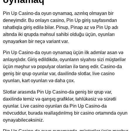
Pin Up Casino-da oyun oynamaq, azınlıq olmayan bir
deneyimdir. Bu onlayn casino, Pin Up giriş sayfasından
rahatlıqla giriş edilə bilər. Pinup, Pinap az və Pin Up adı
altında iki qrupda məhsul sahibi olduğu üçün, oyunları
oynayarkən bir neçə variant var.
Pin Up Casino-da oyun oynamaq üçün ilk adımlar asan və
anlayışlıdır. Giriş edildikdə, oyunların siyahısı sizi müştərilər
üçün məşhur və populyar olanları ilə tanış edir. Casino-da
geniş bir qrup oyunlar var, daxilində slotlar, live casino
oyunları, kart oyunları və daha çox.
Slotlar arasında Pin Up Casino-da geniş bir qrup var,
daxilində temiz və qarışıq grafiklər, təhlükəsiz və sürətli
oyunlar. Live casino oyunları da Pin Up Casino-da
mövcuddur, burada reallaşdırılmış bir casino ortamında oyun
oynayabilecəksiniz.