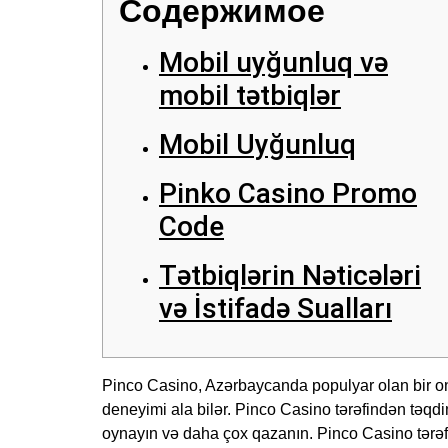
Содержимое
Mobil uyğunluq və
mobil tətbiqlər
Mobil Uyğunluq
Pinko Casino Promo
Code
Tətbiqlərin Nəticələri
və İstifadə Sualları
Pinco Casino, Azərbaycanda populyar olan bir onl
deneyimi ala bilər. Pinco Casino tərəfindən təq
oynayın və daha çox qazanın. Pinco Casino tərəf