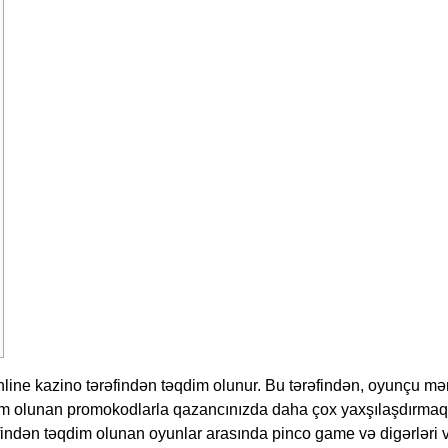
ine kazino tərəfindən təqdim olunur. Bu tərəfindən, oyunçu mənt
dim olunan promokodlarla qazancınızda daha çox yaxşılaşdırmaq
indən təqdim olunan oyunlar arasında pinco game və digərləri v