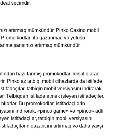
deal seçimdir.
nızı artırmaq mümkündür. Pinko Casino mobil
 Promo kodları ilə qazanmaq və yutusu
zanma şansınızı artırmaq mümkündür.
tərəfindən hazırlanmış promokodlar, misal olaraq
. Pinko az tətbiqi mobil cihazlarda da istifadə
ifadəçilər, tətbiqin mobil versiyasını indirərək,
r. Tətbiqdən istifadə etmək istəyən istifadəçilər,
lərlər. Bu promokodlar, istifadəçilərin
rsiyasını indirərək, «pinco game» və «pinco» adlı
yən istifadəçilər, tətbiqin mobil versiyasını
stifadəçilərin qazancını artırmaq və daha yaxşı