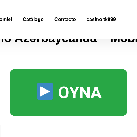
– ödənişlər bu gün
omiel
Catálogo
Contacto
casino tk999
no Azərbaycanda – Mobi
OYNA