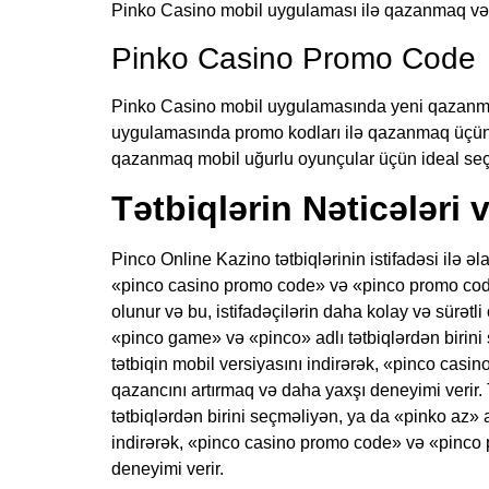
Pinko Casino mobil uygulaması ilə qazanmaq və
Pinko Casino Promo Code
Pinko Casino mobil uygulamasında yeni qazanma 
uygulamasında promo kodları ilə qazanmaq üçün 
qazanmaq mobil uğurlu oyunçular üçün ideal seç
Tətbiqlərin Nəticələri v
Pinco Online Kazino tətbiqlərinin istifadəsi ilə əl
«pinco casino promo code» və «pinco promo code»,
olunur və bu, istifadəçilərin daha kolay və sürətl
«pinco game» və «pinco» adlı tətbiqlərdən birini s
tətbiqin mobil versiyasını indirərək, «pinco casi
qazancını artırmaq və daha yaxşı deneyimi verir. T
tətbiqlərdən birini seçməliyən, ya da «pinko az» ad
indirərək, «pinco casino promo code» və «pinco p
deneyimi verir.