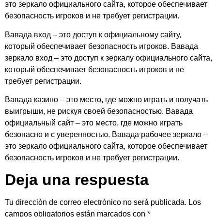
это зеркало официального сайта, которое обеспечивает
безопасность игроков и не требует регистрации.
Вавада вход – это доступ к официальному сайту,
который обеспечивает безопасность игроков. Вавада
зеркало вход – это доступ к зеркалу официального сайта,
который обеспечивает безопасность игроков и не
требует регистрации.
Вавада казино – это место, где можно играть и получать
выигрыши, не рискуя своей безопасностью. Вавада
официальный сайт – это место, где можно играть
безопасно и с уверенностью. Вавада рабочее зеркало –
это зеркало официального сайта, которое обеспечивает
безопасность игроков и не требует регистрации.
Deja una respuesta
Tu dirección de correo electrónico no será publicada.
Los
campos obligatorios están marcados con
*