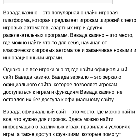
Вавада казино – это популярная онлайн-игровая
платформа, которая предлагает игрокам широкий спектр
игровых автоматов, азартных игр и других
развлекательных программ. Вавада казино – это место,
где можно найти что-то для себя, начиная от
классических игровых автоматов и заканчивая новыми и
инновационными играми.
Однако, не все игроки знают, где найти официальный
сайт Вавада казино. Вавада зеркало – это зеркало
официального сайта, которое позволяет игрокам
доступаться к играм и функциям Вавада казино, не
оставляя их без доступа к официальному сайту.
Вавада официальный сайт – это место, где можно найти
все, что нужно для игроков. Здесь можно найти
информацию о различных играх, правилах и условиях
игры, а также доступ к функциям, которые помогут