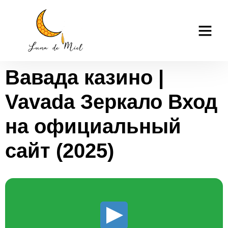
Вавада Казахстан –
casino tk999
бонусы сегодня
Вавада казино |
Vavada Зеркало Вход
на официальный
сайт (2025)